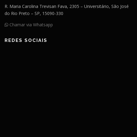
R. Maria Carolina Trevisan Fava, 2305 – Universitário, São José
do Rio Preto – SP, 15090-330
Chamar via Whatsapp
REDES SOCIAIS