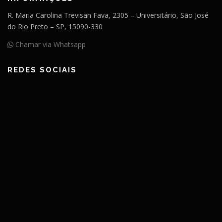
R. Maria Carolina Trevisan Fava, 2305 – Universitário, São José
do Rio Preto – SP, 15090-330
Chamar via Whatsapp
REDES SOCIAIS