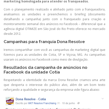
marketing homologada para atender os franqueados.
Com o planejamento realizado e alinhado junto com a franqueadora,
analisamos as unidades e preenchemos o briefing (documento
detalhando a campanha) junto com o franqueado para criação e
monitoramento semanal dos anúncios no Facebook – diferencial que a
agência digital OTIMIZE em São José do Rio Preto oferece no mercado
desde 2012.
Campanhas para franquia Dona Resolve
Iremos compartilhar com você as campanhas de marketing digital que
fizemos para as unidades de Cotia, SP e Viçosa, MG. As campanhas
usaram os anúncios no Facebook como meio de divulgação.
Resultados da campanha de anúncios no
Facebook da unidade Cotia
Respeitando a identidade da marca Dona Resolve criamos uma arte
que desperta o interesse do público alvo, além de um bom texto
reforçando a qualidade e segurança da empresa vide figura abaixo: