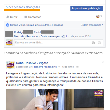
Campanha no Facebook divulgando o serviço de Lavadeira e Passadeira.