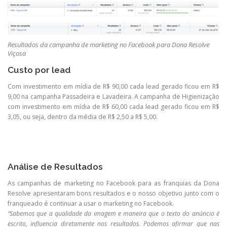
Resultados da campanha de marketing no Facebook para Dona Resolve
Viçosa
Custo por lead
Com investimento em mídia de R$ 90,00 cada lead gerado ficou em R$
9,00 na campanha Passadeira e Lavadeira. A campanha de Higienização
com investimento em mídia de R$ 60,00 cada lead gerado ficou em R$
3,05, ou seja, dentro da média de R$ 2,50 a R$ 5,00.
Análise de Resultados
As campanhas de marketing no Facebook para as franquias da Dona
Resolve apresentaram bons resultados e o nosso objetivo junto com o
franqueado é continuar a usar o marketing no Facebook.
“Sabemos que a qualidade da imagem e maneira que o texto do anúncio é
escrito, influencia diretamente nos resultados. Podemos afirmar que nas