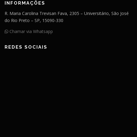
INFORMAÇÕES
R. Maria Carolina Trevisan Fava, 2305 – Universitário, São José
do Rio Preto – SP, 15090-330
Chamar via Whatsapp
REDES SOCIAIS