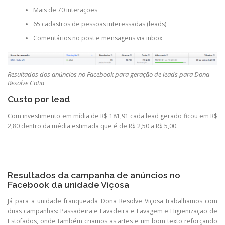
Mais de 70 interações
65 cadastros de pessoas interessadas (leads)
Comentários no post e mensagens via inbox
Resultados dos anúncios no Facebook para geração de leads para Dona
Resolve Cotia
Custo por lead
Com investimento em mídia de R$ 181,91 cada lead gerado ficou em R$
2,80 dentro da média estimada que é de R$ 2,50 a R$ 5,00.
Resultados da campanha de anúncios no
Facebook da unidade Viçosa
Já para a unidade franqueada Dona Resolve Viçosa trabalhamos com
duas campanhas: Passadeira e Lavadeira e Lavagem e Higienização de
Estofados, onde também criamos as artes e um bom texto reforçando