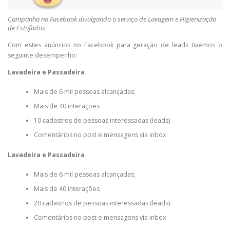
Campanha no Facebook divulgando o serviço de Lavagem e Higienização
de Estofados
Com estes anúncios no Facebook para geração de leads tivemos o
seguinte desempenho:
Lavadeira e Passadeira
Mais de 6 mil pessoas alcançadas;
Mais de 40 interações
10 cadastros de pessoas interessadas (leads)
Comentários no post e mensagens via inbox
Lavadeira e Passadeira
Mais de 6 mil pessoas alcançadas;
Mais de 40 interações
20 cadastros de pessoas interessadas (leads)
Comentários no post e mensagens via inbox