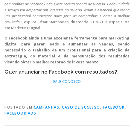
campanhas de Facebook não existe receita pronta de sucesso. Cada unidade
e serviço vai despertar um interesse no usuário. Assim é essencial que tenha
um profissional competente para gerir as campanhas e obter o melhor
resultado.”
, explica César Marcondes, diretor da OTIMIZE e especialista
em Marketing Digital.
O Facebook ainda é uma excelente ferramenta para marketing
digital para gerar leads e aumentar as vendas, sendo
necessário o trabalho de um profissional para a criação da
estratégia, do material e da mensuração dos resultados
visando obter o melhor retorno do investimento.
Quer anunciar no Facebook com resultados?
FALE CONOSCO
POSTADO EM
CAMPANHAS
,
CASO DE SUCESSO
,
FACEBOOK
,
FACEBOOK ADS