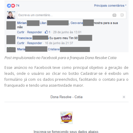
Post impulsionado no Facebook para a franquia Dona Resolve Cotia
Esse anúncio no Facebook teve como principal objetivo a geração de
leads, onde o usuário ao clicar no botão Cadastrar-se é exibido um
formulário já com os dados preenchidos, facilitando o contato para o
franqueado e tendo uma assertividade maior.