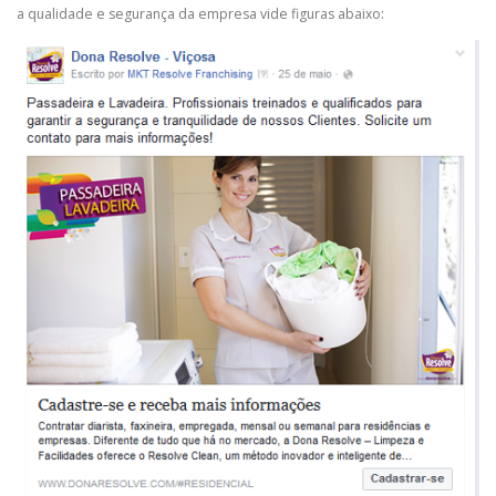
a qualidade e segurança da empresa vide figuras abaixo: