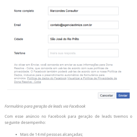
Formulário para geração de leads via Facebook
Com esse anúncio no Facebook para geração de leads tivemos o
seguinte desempenho:
Mais de 14 mil pessoas alcançadas;