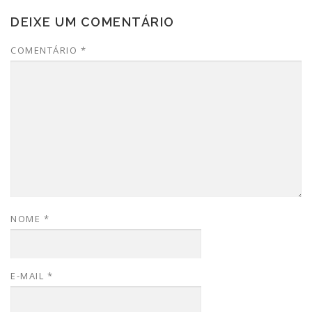
DEIXE UM COMENTÁRIO
COMENTÁRIO
*
NOME
*
E-MAIL
*