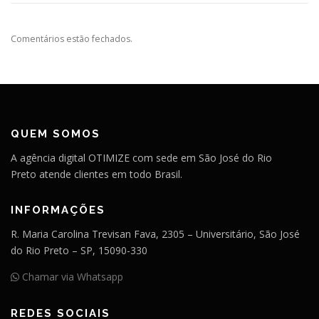
Comentários estão fechados.
QUEM SOMOS
A agência digital OTIMIZE com sede em São José do Rio
Preto atende clientes em todo Brasil.
INFORMAÇÕES
R. Maria Carolina Trevisan Fava, 2305 – Universitário, São José
do Rio Preto – SP, 15090-330
Chamar via Whatsapp
REDES SOCIAIS