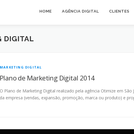
HOME
AGÊNCIA DIGITAL
CLIENTES
 DIGITAL
MARKETING DIGITAL
Plano de Marketing Digital 2014
O Plano de Marketing Digital realizado pela agência Otimize em São
da empresa (vendas, expansão, promoção, marca ou produto) e pro