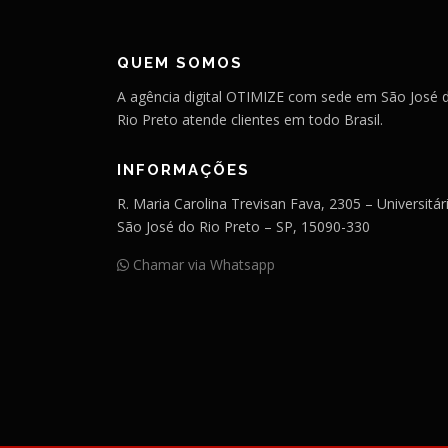
QUEM SOMOS
A agência digital OTIMIZE com sede em São José 
Rio Preto atende clientes em todo Brasil.
INFORMAÇÕES
R. Maria Carolina Trevisan Fava, 2305 – Universitár
São José do Rio Preto – SP, 15090-330
Chamar via Whatsapp