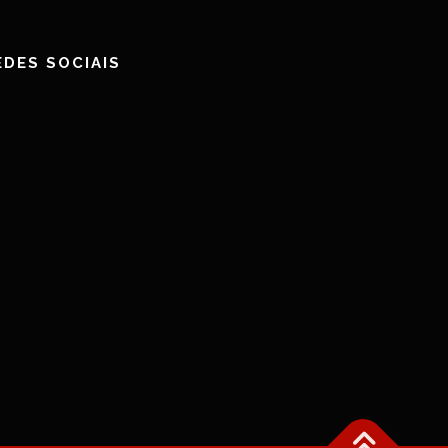
EDES SOCIAIS