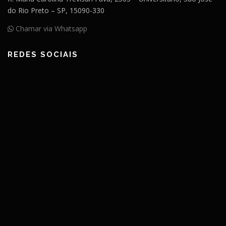
do Rio Preto – SP, 15090-330
Chamar via Whatsapp
REDES SOCIAIS