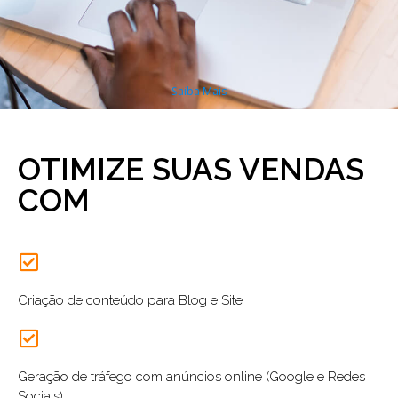
Saiba Mais
OTIMIZE SUAS VENDAS
COM
Criação de conteúdo para Blog e Site
Geração de tráfego com anúncios online (Google e Redes
Sociais)