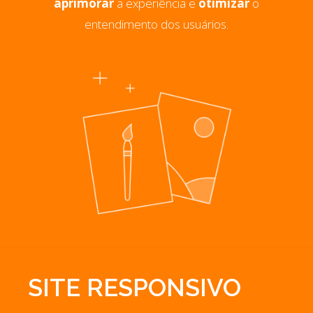
aprimorar
a experiência e
otimizar
o
entendimento dos usuários.
SITE RESPONSIVO