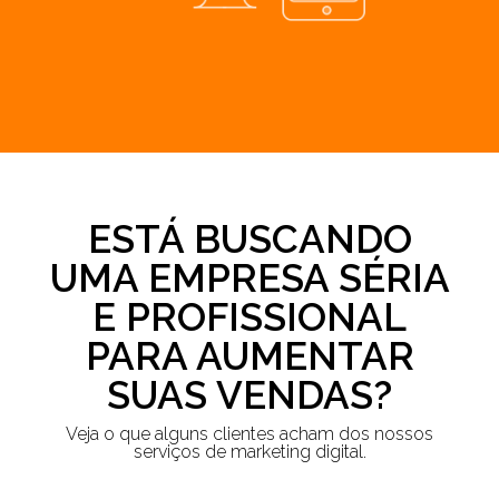
ESTÁ BUSCANDO
UMA EMPRESA SÉRIA
E PROFISSIONAL
PARA AUMENTAR
SUAS VENDAS?
Veja o que alguns clientes acham dos nossos
serviços de marketing digital.