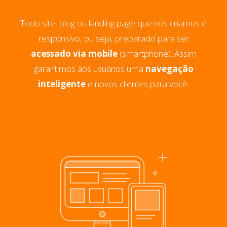
Todo site, blog ou landing page que nós criamos é
responsivo, ou seja, preparado para ser
acessado via mobile
(smartphone). Assim
garantimos aos usuários uma
navegação
inteligente
e novos clientes para você.