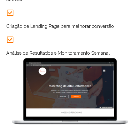
Criação de Landing Page para melhorar conversão
Análise de Resultados e Monitoramento Semanal