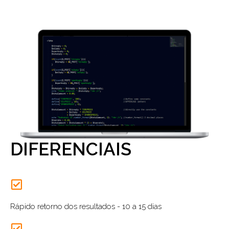
DIFERENCIAIS
Rápido retorno dos resultados - 10 a 15 dias