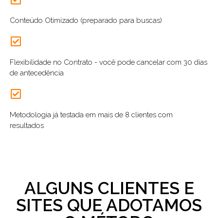
Conteúdo Otimizado (preparado para buscas)
Flexibilidade no Contrato - você pode cancelar com 30 dias
de antecedência
Metodologia já testada em mais de 8 clientes com
resultados
ALGUNS CLIENTES E
SITES QUE ADOTAMOS