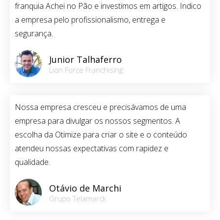
franquia Achei no Pão e investimos em artigos. Indico
a empresa pelo profissionalismo, entrega e
segurança.
Junior Talhaferro
Lion Force Franchising
Nossa empresa cresceu e precisávamos de uma
empresa para divulgar os nossos segmentos. A
escolha da Otimize para criar o site e o conteúdo
atendeu nossas expectativas com rapidez e
qualidade.
Otávio de Marchi
Grupo Telamarck